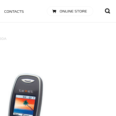
ONLINE STORE
CONTACTS
00A