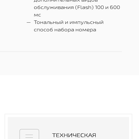
обслуживания (Flash) 100 и 600
мс
Тональный и импульсный
способ набора номера
ТЕХНИЧЕСКАЯ