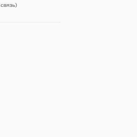
связь)