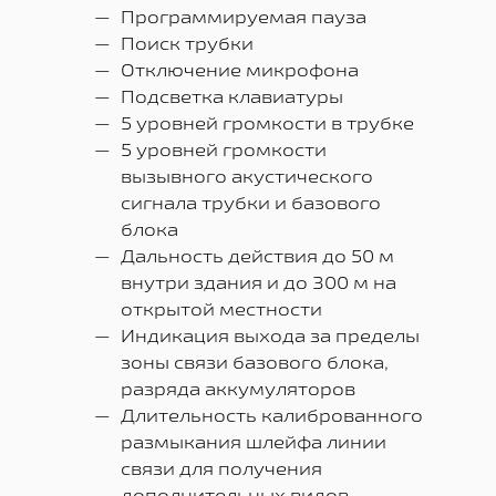
Программируемая пауза
Поиск трубки
Отключение микрофона
Подсветка клавиатуры
5 уровней громкости в трубке
5 уровней громкости
вызывного акустического
сигнала трубки и базового
блока
Дальность действия до 50 м
внутри здания и до 300 м на
открытой местности
Индикация выхода за пределы
зоны связи базового блока,
разряда аккумуляторов
Длительность калиброванного
размыкания шлейфа линии
связи для получения
дополнительных видов