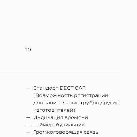
10
Стандарт DECT GAP
(Возможность регистрации
дополнительных трубок других
изготовителей)
Индикация времени
Таймер, будильник
Громкоговорящая связь