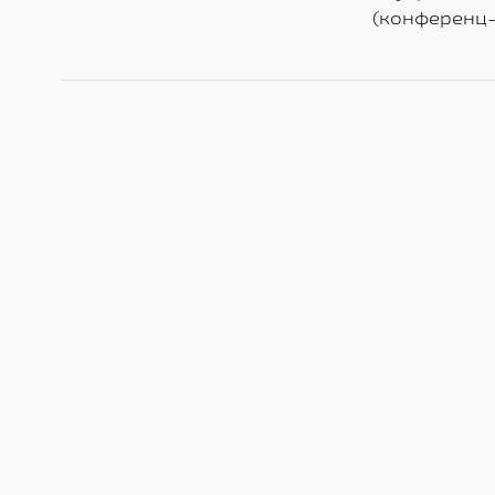
(конференц-