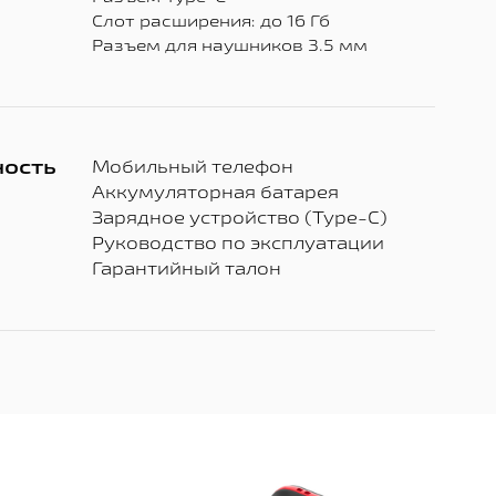
Слот расширения: до 16 Гб
Разъем для наушников 3.5 мм
ость
Мобильный телефон
Аккумуляторная батарея
Зарядное устройство (
Type-C)
Руководство по эксплуатации
Гарантийный талон