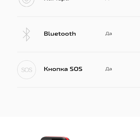
Bluetooth
Да
Кнопка SOS
Да