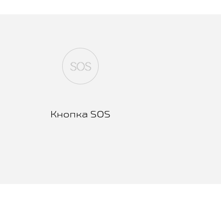
Кнопка SOS