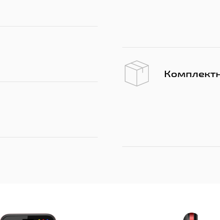
Комплектн