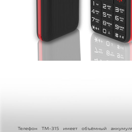
Телефон TM-315 имеет объёмный аккумул