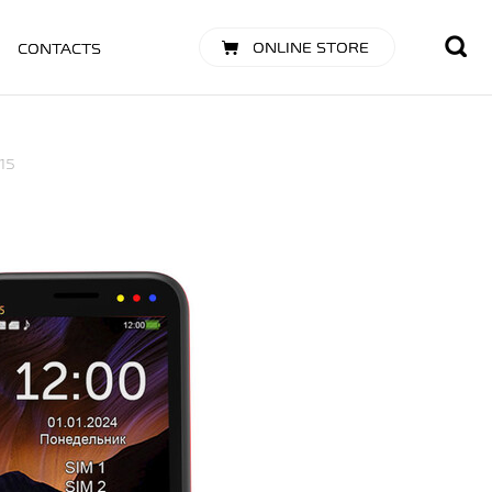
ONLINE STORE
CONTACTS
15