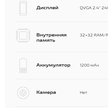
Дисплей
QVGA 2.4" 2
Внутренняя
32+32 RAM/
память
Аккумулятор
1200 мАч
Камера
Нет