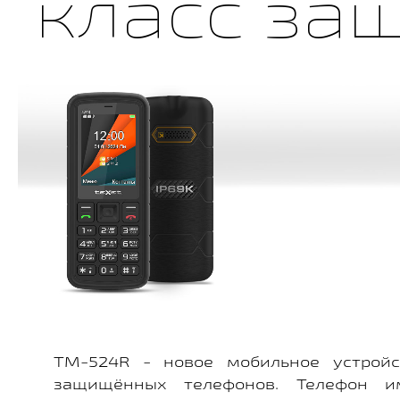
класс за
TM-524R - новое мобильное устройс
защищённых телефонов. Телефон и