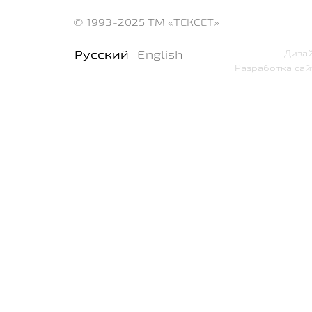
© 1993-2025
ТМ «ТЕКСЕТ»
Русский
English
Дизай
Разработка сай