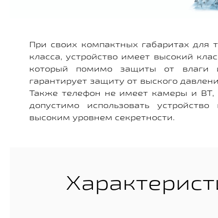
При своих компактных габаритах для 
класса, устройство имеет высокий клас
который помимо защиты от влаги 
гарантирует защиту от выского давлени
Также телефон не имеет камеры и BT,
допустимо использовать устройство
высоким уровнем секретности.
Характерист