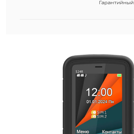
Гарантийный