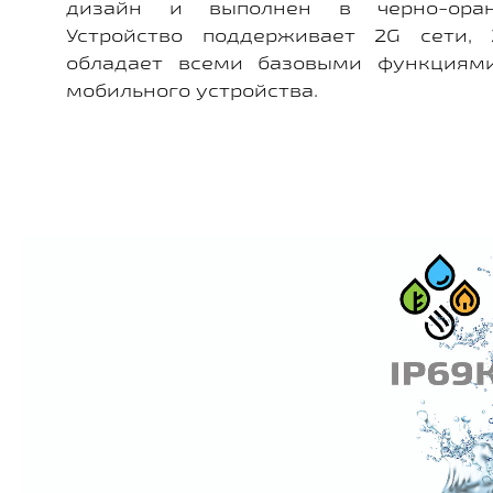
дизайн и выполнен в черно-оран
Устройство поддерживает 2G сети, 
обладает всеми базовыми функциями
мобильного устройства.