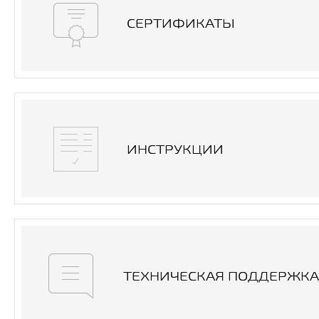
СЕРТИФИКАТЫ
ИНСТРУКЦИИ
ТЕХНИЧЕСКАЯ ПОДДЕРЖКА