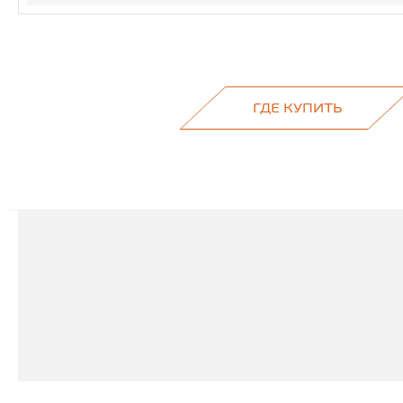
ГДЕ КУПИТЬ