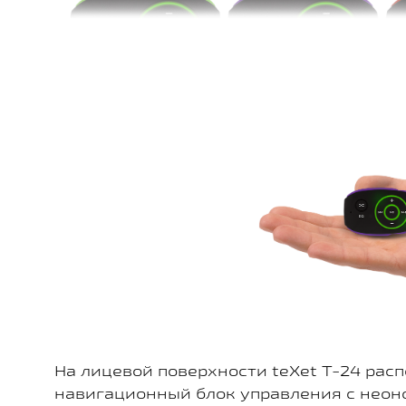
На лицевой поверхности teXet T-24 рас
навигационный блок управления с неон