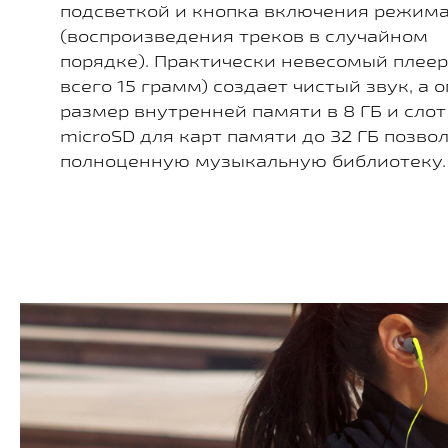
подсветкой и кнопка включения режима 
(воспроизведения треков в случайном
порядке). Практически невесомый плеер
всего 15 грамм) создает чистый звук, а
размер внутренней памяти в 8 ГБ и сло
microSD для карт памяти до 32 ГБ позво
полноценную музыкальную библиотеку.