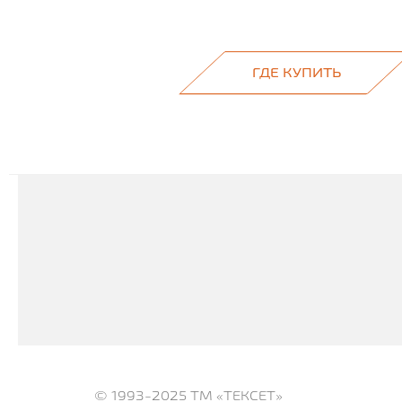
ГДЕ КУПИТЬ
© 1993-2025
ТМ «ТЕКСЕТ»