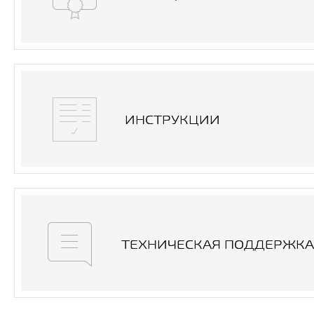
ИНСТРУКЦИИ
ТЕХНИЧЕСКАЯ ПОДДЕРЖКА