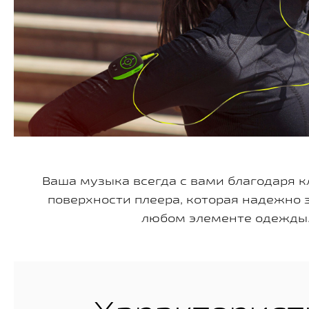
Ваша музыка всегда с вами благодаря к
поверхности плеера, которая надежно з
любом элементе одежды