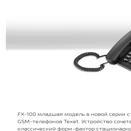
FX-100 младшая модель в новой серии 
GSM-телефонов Texet. Устройство сочета
классический форм-фактор стационарн