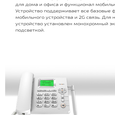
для дома и офиса и функционал мобиль
Устройство поддерживает все базовые 
мобильного устройства и 2G связь. Для 
устройство установлен монохромный эк
подсветкой.