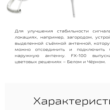
Для улучшения стабильности сигнал
локациях, например, загородом, устр
выделенной съёмной антенной, котор
можно отсоединить и подключить
наружную антенну. FX-100 выпус
цветовых решениях – Белом и Чёрном.
Характерист