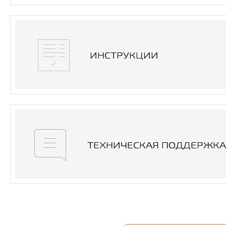
ИНСТРУКЦИИ
ТЕХНИЧЕСКАЯ ПОДДЕРЖКА