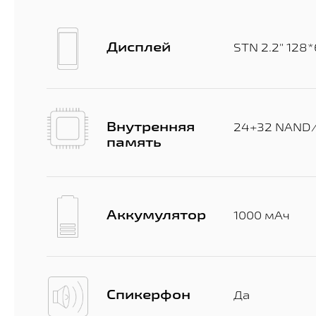
Дисплей
STN 2.2" 128
Внутренняя
24+32 NAND
память
Аккумулятор
1000 мАч
Спикерфон
Да