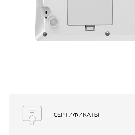
СЕРТИФИКАТЫ