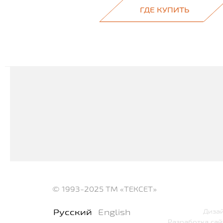
ГДЕ КУПИТЬ
© 1993-2025
ТМ «ТЕКСЕТ»
Русский
English
Дизай
Разработка сай