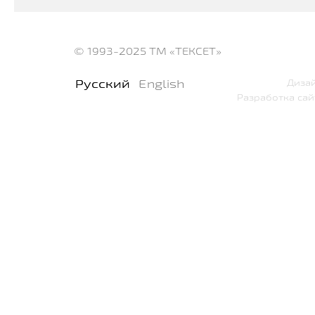
© 1993-2025
ТМ «ТЕКСЕТ»
Русский
English
Дизай
Разработка сай