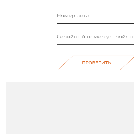
ПРОВЕРИТЬ