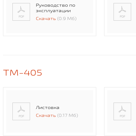
Руководство по
эксплуатации
Скачать
(0.9 Мб)
TM-405
Листовка
Скачать
(0.17 Мб)