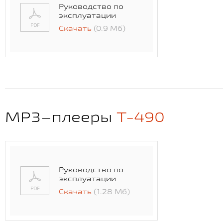
Руководство по
эксплуатации
Скачать
(0.9 Мб)
MP3–плееры
T-490
Руководство по
эксплуатации
Скачать
(1.28 Мб)