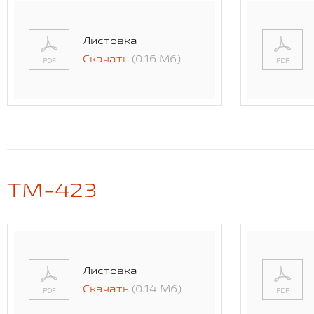
Листовка
Скачать
(0.16 Мб)
TM-423
Листовка
Скачать
(0.14 Мб)