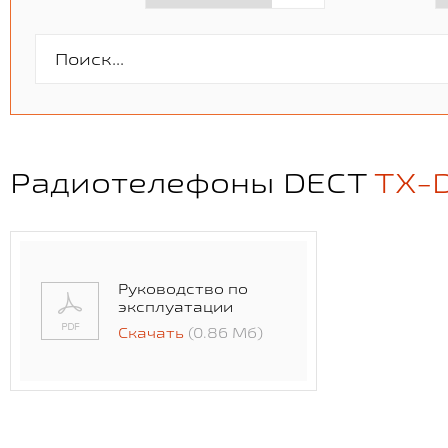
Радиотелефоны DECT
TX-
Руководство по
эксплуатации
Скачать
(0.86 Мб)