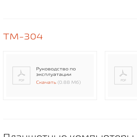
TM-304
Руководство по
эксплуатации
Скачать
(0.88 Мб)
Планшетные компьютеры