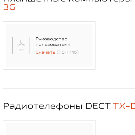
3G
Руководство
пользователя
Скачать
(1.54 Мб)
Радиотелефоны DECT
TX-