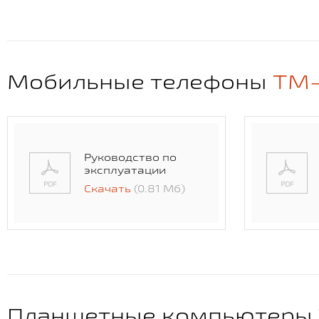
Мобильные телефоны
TM-
Руководство по
эксплуатации
Скачать
(0.81 Мб)
Планшетные компьютеры