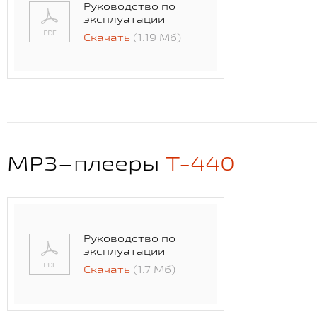
Руководство по
эксплуатации
Скачать
(1.19 Мб)
MP3–плееры
T-440
Руководство по
эксплуатации
Скачать
(1.7 Мб)