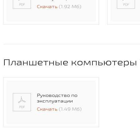
Скачать
(1.92 Мб)
Планшетные компьютеры
Руководство по
эксплуатации
Скачать
(1.49 Мб)