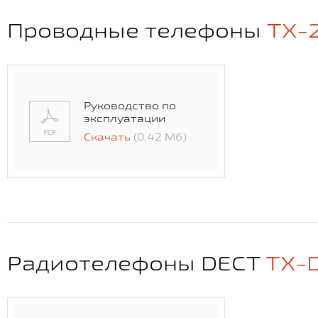
Проводные телефоны
TX-
Руководство по
эксплуатации
Скачать
(0.42 Мб)
Радиотелефоны DECT
TX-