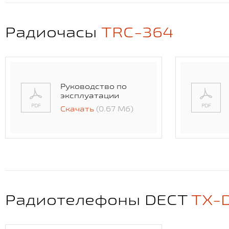
Радиочасы
TRC-364
Руководство по
эксплуатации
Скачать
(0.67 Мб)
Радиотелефоны DECT
TX-