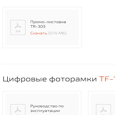
Промо-листовка
TR-303
Скачать
(0.14 Мб)
Цифровые фоторамки
TF-
Руководство по
эксплуатации