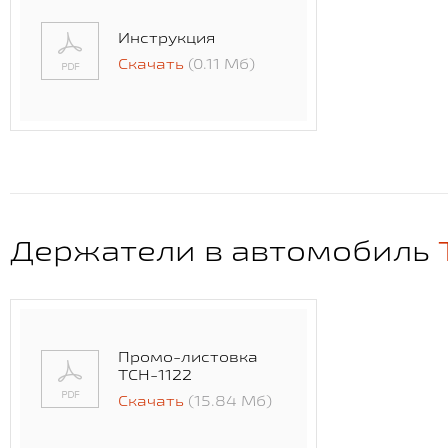
Инструкция
Скачать
(0.11 Мб)
Держатели в автомобиль
Промо-листовка
TCH-1122
Скачать
(15.84 Мб)