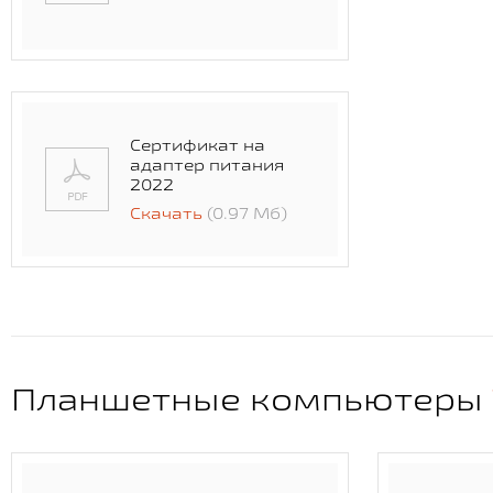
Сертификат на
адаптер питания
2022
Скачать
(0.97 Мб)
Планшетные компьютеры