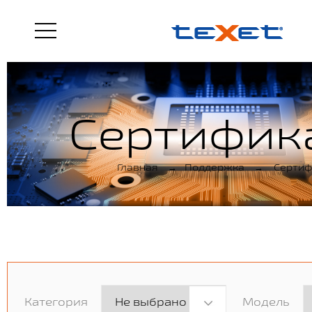
Сертифик
Главная
→
Поддержка
→
Сертиф
Категория
Модель