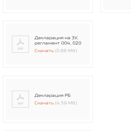
Декларация на ЗУ,
регламент 004, 020
Скачать
(0.86 Мб)
Декларация РБ
Скачать
(4.59 Мб)