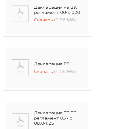
Декларация на ЗУ,
регламент 004, 020
Скачать
(0.86 Мб)
Декларация РБ
Скачать
(4.59 Мб)
Декларация ТР ТС,
регламент 037 с
08.04.25