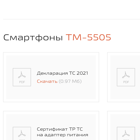
Смартфоны
TM-5505
Декларация ТС 2021
Скачать
(0.97 Мб)
Сертификат ТР ТС
на адаптер питания