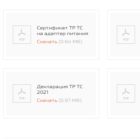
Сертификат TP ТС
на адаптер питания
Скачать
(0.64 Мб)
Декларация ТР ТС
2021
Скачать
(0.97 Мб)