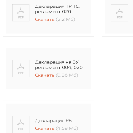
Декларация ТР ТС,
регламент 020
Скачать
(2.2 Мб)
Декларация на ЗУ,
регламент 004, 020
Скачать
(0.86 Мб)
Декларация РБ
Скачать
(4.59 Мб)